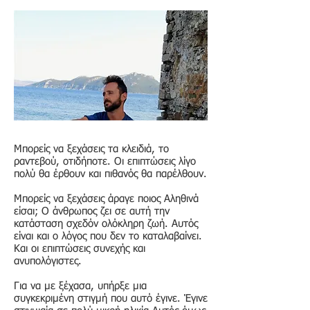
Μπορείς να ξεχάσεις τα κλειδιά, το
ραντεβού, οτιδήποτε. Οι επιπτώσεις λίγο
πολύ θα έρθουν και πιθανός θα παρέλθουν.
Μπορείς να ξεχάσεις άραγε ποιος Αληθινά
είσαι; Ο άνθρωπος ζει σε αυτή την
κατάσταση σχεδόν ολόκληρη ζωή. Αυτός
είναι και ο λόγος που δεν το καταλαβαίνει.
Και οι επιπτώσεις συνεχής και
ανυπολόγιστες.
Για να με ξέχασα, υπήρξε μια
συγκεκριμένη στιγμή που αυτό έγινε. Έγινε