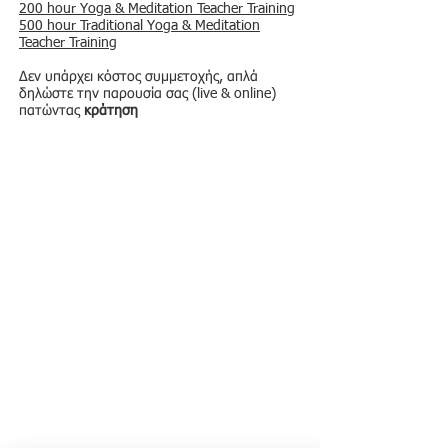
200 hour Yoga & Meditation Teacher Training
500 hour Traditional Yoga & Meditation
Teacher Training
Δεν υπάρχει κόστος συμμετοχής, απλά
δηλώστε την παρουσία σας (live & online)
πατώντας
κράτηση