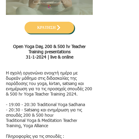
ΚΡΑΤΗΣΗ
Open Yoga Day, 200 & 500 hr Teacher
Training presentations
31-1-2024
| live & online
Η σχολή οργανώνει ανοιχτή ημέρα με
δωρεάν μάθημα στις διδασκαλίες της
παράδοσης του yoga, kirtan, satsang και
ενημέρωση για τα τις προσεχείς σπουδές 200
& 500 hr Yoga Teacher Training 2024.
- 19:00 - 20:30 Traditional Yoga Sadhana
- 20:30 - Satsang και ενημέρωση για τις
σπουδές 200 & 500 hour
Traditional Yoga & Meditation Teacher
Training, Yoga Alliance
Πληροφορίες για τις σπουδές :