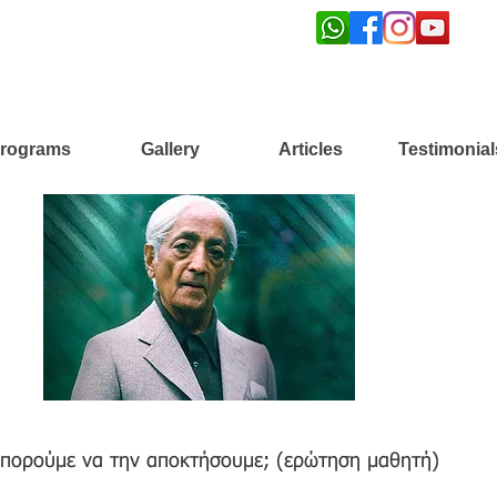
rograms
Gallery
Articles
Testimonial
 μπορούμε να την αποκτήσουμε; (ερώτηση μαθητή)