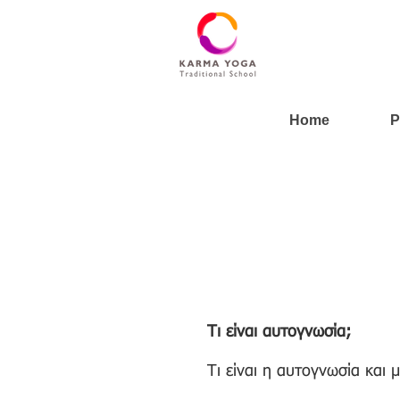
Home
P
Τι είναι αυτογνωσία;
Τι είναι η αυτογνωσία και