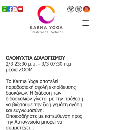
ΟΛΟΝΥΧΤΙΑ ΔΙΑΛΟΓΙΣΜΟΥ
2/3 23:30 μ.μ. - 3/3 07:30 π.μ
μέσω ZOOM
Το Karma Yoga αποτελεί
παραδοσιακή σχολή εκπαίδευσης
δασκάλων. Η διάδοση των
διδασκαλιών γίνεται με την πρόθεση
να βιώσουμε την ζωή γεμάτη αγάπη
και ευγνωμοσύνη.
Οποιοσδήποτε με κατεύθυνση προς
την Αυτογνωσία μπορεί να
συμμετέχει...