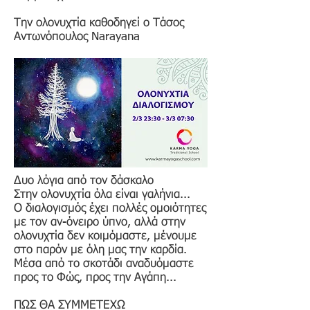
Την ολονυχτία καθοδηγεί ο Τάσος
Αντωνόπουλος Narayana
Δυο λόγια από τον δάσκαλο
Στην ολονυχτία όλα είναι γαλήνια...
Ο διαλογισμός έχει πολλές ομοιότητες
με τον αν-όνειρο ύπνο, αλλά στην
ολονυχτία δεν κοιμόμαστε, μένουμε
στο παρόν με όλη μας την καρδία.
Μέσα από το σκοτάδι αναδυόμαστε
προς το Φώς, προς την Αγάπη...
ΠΩΣ ΘΑ ΣΥΜΜΕΤΕΧΩ