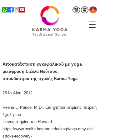
Αποκατάσταση εγκεφαλικού με yoga
μετάφραση Στέλλα Νούτσου,
σπουδάστρια της σχολής Karma Yoga
28 Ιουλίου, 2012
Reena L. Pande, M.D., Εισηγήτρια Ιατρικής, Ιατρική
Σχολή του
Πανεπιστημίου του Harvard
https://www.health.harvard.edu/blog/yoga-may-aid-
stroke-recovery-