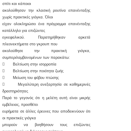
σπίτι και κάποιοι
ακολούθησαν την κλασική ρουτίνα επανένταξης
χωρίς πρακτικές γιόγκα. Όλοι
είχαν ολοκληρώσει ένα πρόγραμμα επανένταξης
κατάλληλο για επιζώντες
εγκεφαλικού. Παρατηρήθηκαν αρκετά
πλεονεκτήματα στο γκρουπ που
ακολούθησε την πρακτική γιόγκα,
συμπεριλαμβανομένων των παρακάτω:
 Βελτίωση στην ισορροπία
 Βελτίωση στην ποιότητα ζωής
 Μείωση του φόβου πτώσης
 Μεγαλύτερη ανεξαρτησία σε καθημερινές
δραστηριότητες
Παρά το γεγονός ότι η μελέτη αυτή είναι μικρής
εμβέλειας, προσθέτει
ευρήματα σε άλλες έρευνες που αποδεικνύουν ότι
οι πρακτικές γιόγκα
μπορούν να βοηθήσουν τους επιζώντες