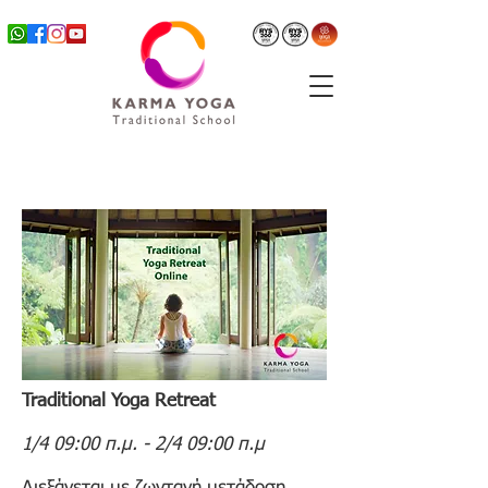
Traditional Yoga Retreat
1/4 09:00 π.μ. - 2/4 09:00 π.μ