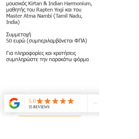
μουσικός Kirtan & Indian Harmonium,
μαθητής του Rapten Yogi και του
Master Atma Nambi (Tamil Nadu,
India)
Συμμετοχή
50 ευρώ (συμπεριλαμβάνεται ΦΠΑ)
Για πληροφορίες και κρατήσεις
συμπληρώστε την παρακάτω φόρμα
ΦΟΡΜΑ ΣΥΜΜΕΤΟΧΗΣ