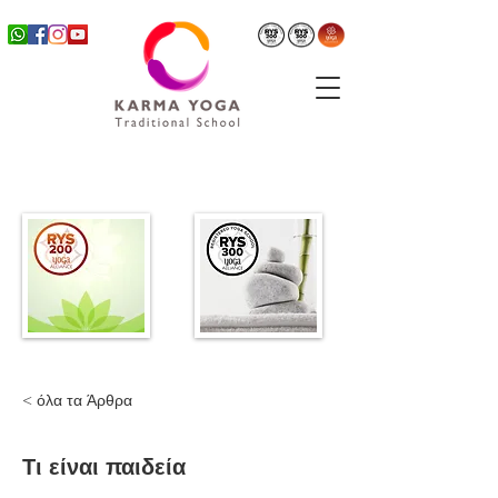
< όλα τα Άρθρα
Τι είναι παιδεία