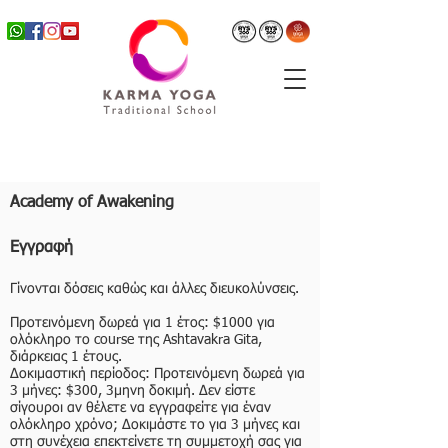
Academy of Awakening
Εγγραφή
Γίνονται δόσεις καθώς και άλλες διευκολύνσεις.
Προτεινόμενη δωρεά για 1 έτος: $1000 για
ολόκληρο το course της Ashtavakra Gita,
διάρκειας 1 έτους. ​
Δοκιμαστική περίοδος: Προτεινόμενη δωρεά για
3 μήνες: $300, 3μηνη δοκιμή. Δεν είστε
σίγουροι αν θέλετε να εγγραφείτε για έναν
ολόκληρο χρόνο; Δοκιμάστε το για 3 μήνες και
στη συνέχεια επεκτείνετε τη συμμετοχή σας για