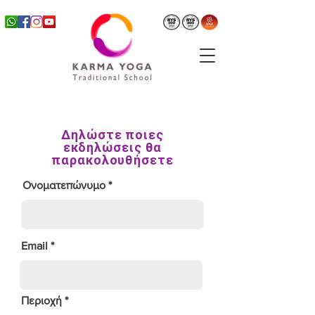
Δηλώστε ποιες
εκδηλώσεις θα
παρακολουθήσετε
Ονοματεπώνυμο
Email
Περιοχή