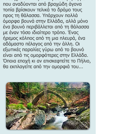
που αναδύονται από βραχώδη άγονα
τοπία βρίσκουν τελικά το δρόμο τους
προς τη θάλασσα. Υπάρχουν πολλά
όμορφα βουνά στην Ελλάδα, αλλά μόνο
ένα βουνό περιβάλλεται από τη θάλασσα
με έναν τόσο ιδιαίτερο τρόπο. Ένας
ήρεμος κόλπος από τη μια πλευρά, ένα
αδάμαστο πέλαγος από την άλλη. Οι
εξωτικές παραλίες γύρω από το βουνό
είναι από τις ομορφότερες στην Ελλάδα.
Όποια εποχή κι αν επισκεφτείτε το Πήλιο,
θα εκπλαγείτε από την ομορφιά του...