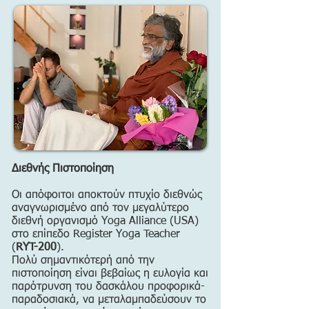
Διεθνής Πιστοποίηση
Οι απόφοιτοι αποκτούν πτυχίο διεθνώς
αναγνωρισμένο από τον μεγαλύτερο
διεθνή οργανισμό Yoga Alliance (USA)
στο επίπεδο Register Yoga Teacher
(
RYT-200
).
Πολύ σημαντικότερή από την
πιστοποίηση είναι βεβαίως η ευλογία και
παρότρυνση του δασκάλου προφορικά-
παραδοσιακά, να μεταλαμπαδεύσουν το