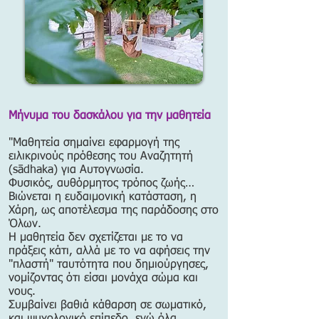
Μήνυμα του δασκάλου για την μαθητεία
"Μαθητεία σημαίνει εφαρμογή της
ειλικρινούς πρόθεσης του Αναζητητή
(sādhaka) για Αυτογνωσία.
Φυσικός, αυθόρμητος τρόπος ζωής…
Βιώνεται η ευδαιμονική κατάσταση, η
Χάρη, ως αποτέλεσμα της παράδοσης στο
Όλων.
Η μαθητεία δεν σχετίζεται με το να
πράξεις κάτι, αλλά με το να αφήσεις την
"πλαστή" ταυτότητα που δημιούργησες,
νομίζοντας ότι είσαι μονάχα σώμα και
νους.
Συμβαίνει βαθιά κάθαρση σε σωματικό,