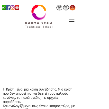
Η Κρίση, είναι μια κρίση συνείδησης. Μια κρίση
που δεν μπορεί πια, να δεχτεί τους παλιούς
κανόνες, τα παλιά σχέδια, τις αρχαίες
παραδόσεις.
Και αναλογιζόμενοι πως είναι ο κόσμος τώρα, με