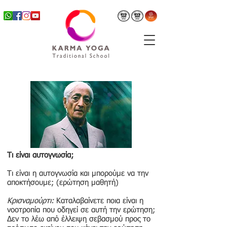
Τι είναι αυτογνωσία;
Τι είναι η αυτογνωσία και μπορούμε να την
αποκτήσουμε; (ερώτηση μαθητή)
Κρισναμούρτι:
Καταλαβαίνετε ποια είναι η
νοοτροπία που οδηγεί σε αυτή την ερώτηση;
Δεν το λέω από έλλειψη σεβασμού προς το