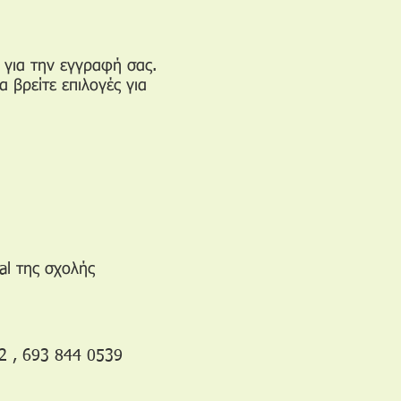
 για την εγγραφή σας.
 βρείτε επιλογές για
al της σχολής
2 , 693 844 0539