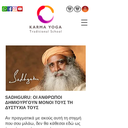
SADHGURU: ΟΙ ΑΝΘΡΩΠΟΙ
ΔΗΜΙΟΥΡΓΟΥΝ ΜΟΝΟΙ ΤΟΥΣ ΤΗ
ΔΥΣΤΥΧΙΑ ΤΟΥΣ
Αν πραγματικά με ακούς αυτή τη στιγμή
που σου μιλάω, δεν θα κάθεσαι εδώ ως