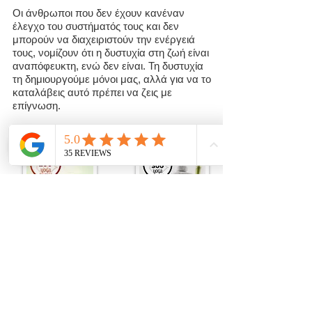
Οι άνθρωποι που δεν έχουν κανέναν
έλεγχο του συστήματός τους και δεν
μπορούν να διαχειριστούν την ενέργειά
τους, νομίζουν ότι η δυστυχία στη ζωή είναι
αναπόφευκτη, ενώ δεν είναι. Τη δυστυχία
τη δημιουργούμε μόνοι μας, αλλά για να το
καταλάβεις αυτό πρέπει να ζεις με
επίγνωση.